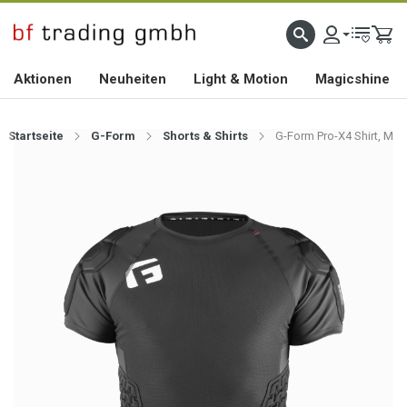
HOCHWERTIGES BIKEZUBEHÖR SEIT 2010
Aktionen
Neuheiten
Light & Motion
Magicshine
Startseite
G-Form
Shorts & Shirts
G-Form Pro-X4 Shirt, M